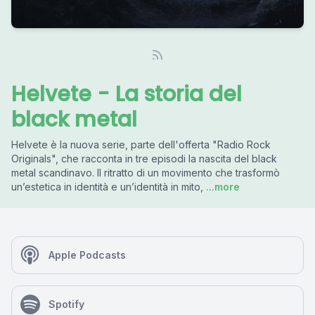
Helvete - La storia del
black metal
Helvete è la nuova serie, parte dell'offerta "Radio Rock
Originals", che racconta in tre episodi la nascita del black
metal scandinavo. Il ritratto di un movimento che trasformò
un’estetica in identità e un’identità in mito,
...more
Apple Podcasts
Spotify